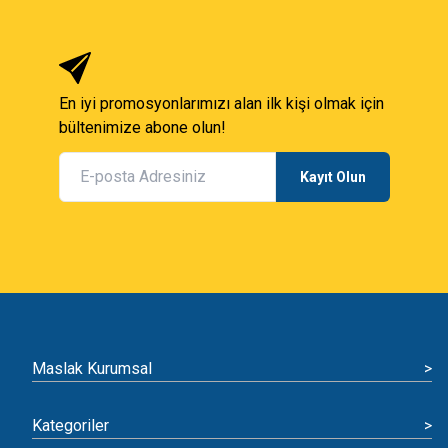
En iyi promosyonlarımızı alan ilk kişi olmak için
bültenimize abone olun!
Kayıt Olun
Maslak Kurumsal
>
Kategoriler
>