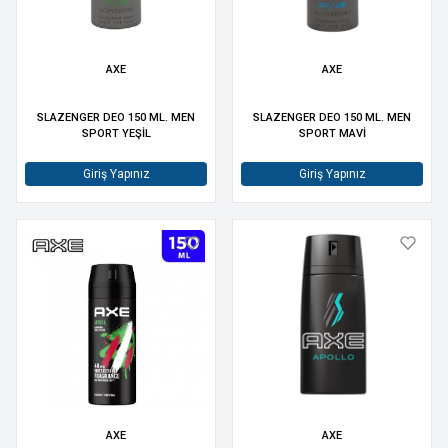
AXE
AXE
SLAZENGER DEO 150 ML. MEN
SLAZENGER DEO 150 ML. MEN
SPORT YEŞİL
SPORT MAVİ
Giriş Yapınız
Giriş Yapınız
AXE
AXE