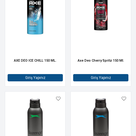
AXE DEO ICE CHILL 150 ML.
Axe Deo Cherry Spritz 150 Ml.
Giriş Yapınız
Giriş Yapınız