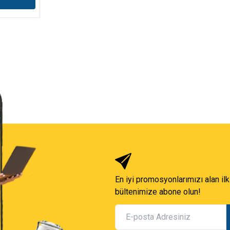
En iyi promosyonlarımızı alan ilk
bültenimize abone olun!