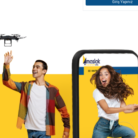
Giriş Yapınız