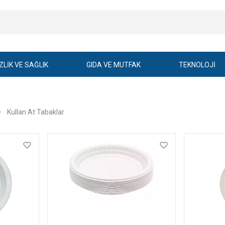
ZLİK VE SAĞLIK
GIDA VE MUTFAK
TEKNOLOJİ
Kullan At Tabaklar