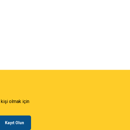
 kişi olmak için
Kayıt Olun