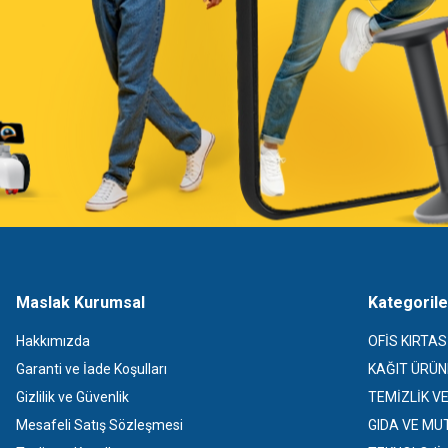
Maslak Kurumsal
Kategorile
Hakkımızda
OFİS KIRTAS
Garanti ve İade Koşulları
KAĞIT ÜRÜN
Gizlilik ve Güvenlik
TEMİZLİK V
Mesafeli Satış Sözleşmesi
GIDA VE MU