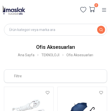
0
Ofis Aksesuarları
Ana Sayfa
TEKNOLOJİ
Ofis Aksesuarları
Filtre