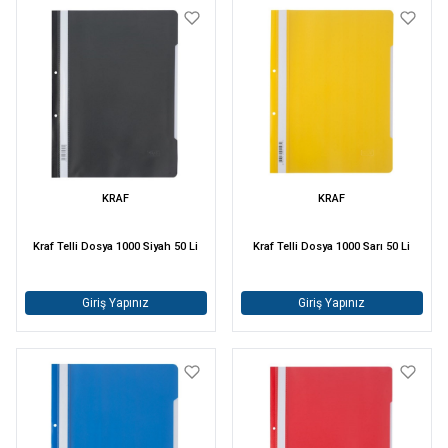
KRAF
KRAF
Kraf Telli Dosya 1000 Siyah 50 Li
Kraf Telli Dosya 1000 Sarı 50 Li
Giriş Yapınız
Giriş Yapınız