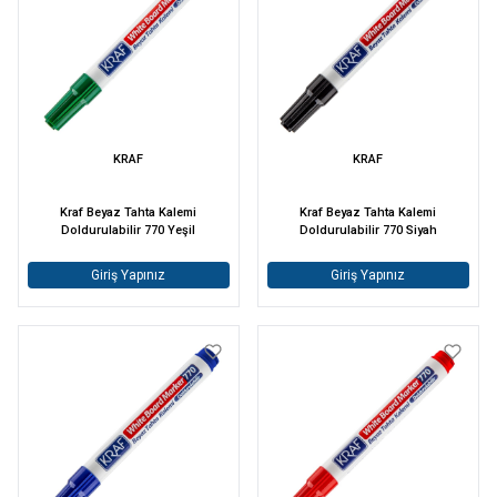
KRAF
KRAF
Kraf Beyaz Tahta Kalemi
Kraf Beyaz Tahta Kalemi
Doldurulabilir 770 Yeşil
Doldurulabilir 770 Siyah
Giriş Yapınız
Giriş Yapınız