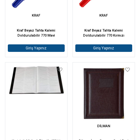
KRAF
KRAF
Kraf Beyaz Tahta Kalemi
Kraf Beyaz Tahta Kalemi
Doldurulabilir 770 Mavi
Doldurulabilir 770 Kırmızı
Giriş Yapınız
Giriş Yapınız
DİLMAN