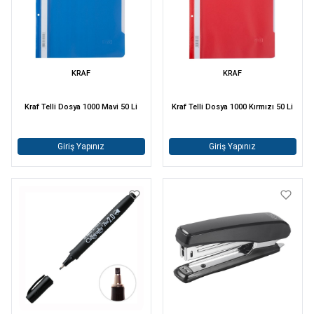
KRAF
KRAF
Kraf Telli Dosya 1000 Mavi 50 Li
Kraf Telli Dosya 1000 Kırmızı 50 Li
Giriş Yapınız
Giriş Yapınız