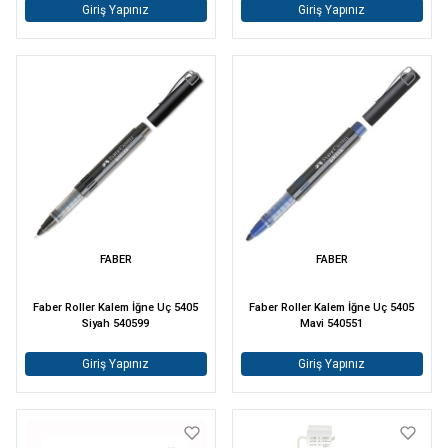
Giriş Yapınız
Giriş Yapınız
FABER
FABER
Faber Roller Kalem İğne Uç 5405
Faber Roller Kalem İğne Uç 5405
Siyah 540599
Mavi 540551
Giriş Yapınız
Giriş Yapınız