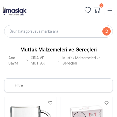
0
Mutfak Malzemeleri ve Gereçleri
Ana
GIDA VE
Mutfak Malzemeleri ve
Sayfa
MUTFAK
Gereçleri
Filtre