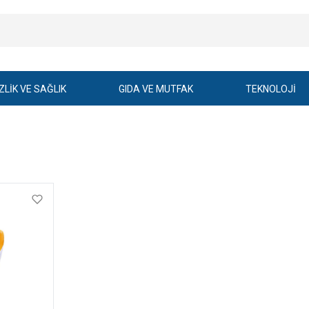
ZLİK VE SAĞLIK
GIDA VE MUTFAK
TEKNOLOJİ