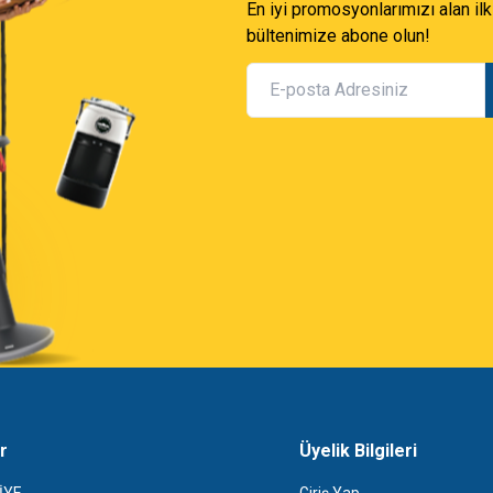
En iyi promosyonlarımızı alan ilk
bültenimize abone olun!
r
Üyelik Bilgileri