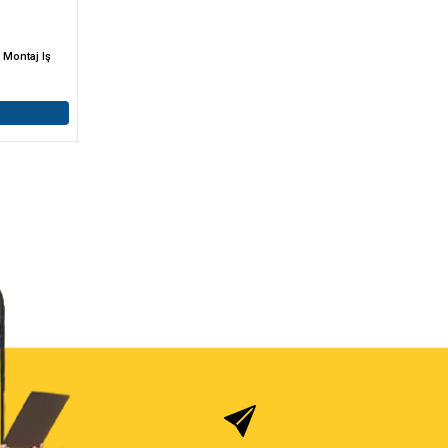
m Montaj Iş