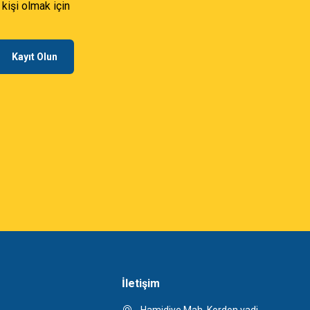
 kişi olmak için
Kayıt Olun
İletişim