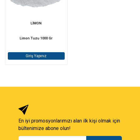
LİMON
Limon Tuzu 1000 Gr
Giriş Yapınız
En iyi promosyonlarımızı alan ilk kişi olmak için
bültenimize abone olun!