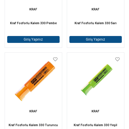
KRAF
KRAF
Kraf Fosforlu Kalem 330 Pembe
Kraf Fosforlu Kalem 330 Sarı
Giriş Yapınız
Giriş Yapınız
KRAF
KRAF
Kraf Fosforlu Kalem 330 Turuncu
Kraf Fosforlu Kalem 330 Yeşil