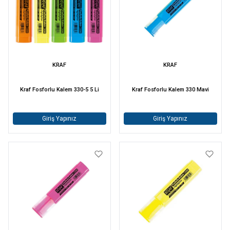
KRAF
KRAF
Kraf Fosforlu Kalem 330-5 5 Li
Kraf Fosforlu Kalem 330 Mavi
Giriş Yapınız
Giriş Yapınız