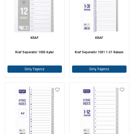
KRAF
KRAF
Kraf Seperatör 1003 Aylar
Kraf Seperatör 1031 1-31 Rakam
Giriş Yapınız
Giriş Yapınız