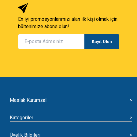
En iyi promosyonlarımızı alan ilk kişi olmak için
bültenimize abone olun!
Kayıt Olun
Maslak Kurumsal
>
Kategoriler
>
Üyelik Bilgileri
>