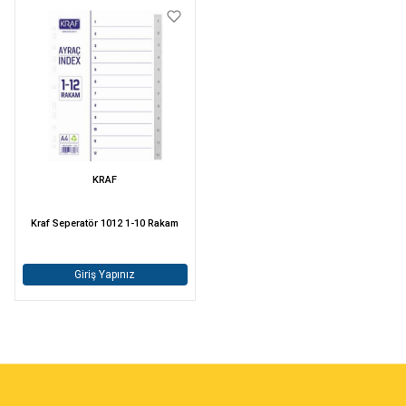
KRAF
Kraf Seperatör 1012 1-10 Rakam
Giriş Yapınız