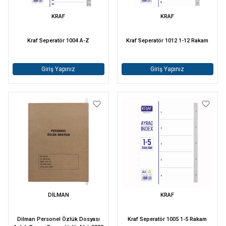
KRAF
KRAF
Kraf Seperatör 1004 A-Z
Kraf Seperatör 1012 1-12 Rakam
Giriş Yapınız
Giriş Yapınız
DİLMAN
KRAF
Dilman Personel Özlük Dosyası
Kraf Seperatör 1005 1-5 Rakam