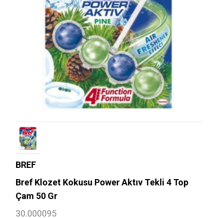
BREF
Bref Klozet Kokusu Power Aktıv Tekli 4 Top
Çam 50 Gr
30.000095